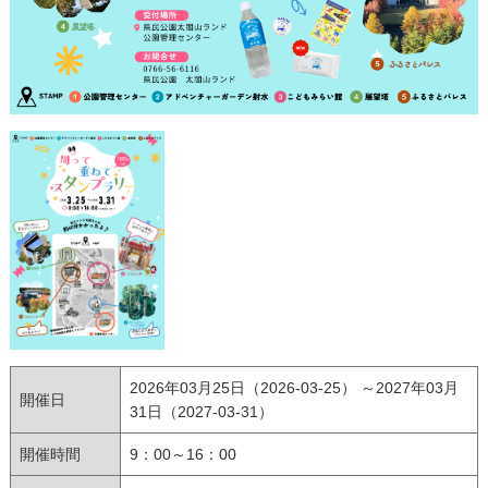
2026年03月25日（2026-03-25） ～2027年03月
開催日
31日（2027-03-31）
開催時間
9：00～16：00