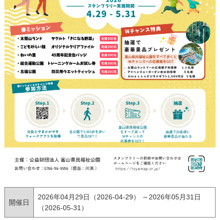
2026年04月29日（2026-04-29） ～2026年05月31日
開催日
（2026-05-31）