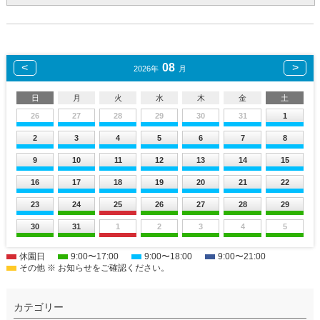
08
2026年
月
日
月
火
水
木
金
土
26
27
28
29
30
31
1
2
3
4
5
6
7
8
9
10
11
12
13
14
15
16
17
18
19
20
21
22
23
24
25
26
27
28
29
30
31
1
2
3
4
5
休園日
9:00〜17:00
9:00〜18:00
9:00〜21:00
その他 ※ お知らせをご確認ください。
カテゴリー