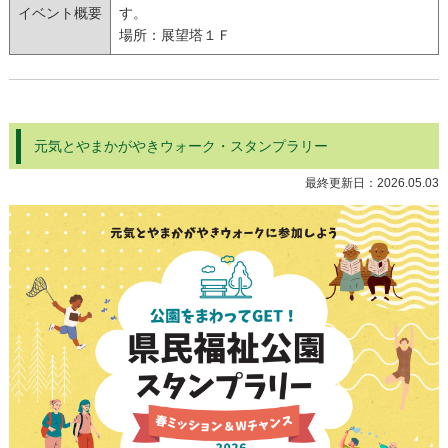
イベント概要
す。
場所：展望塔１Ｆ
元気とやまかがやきウォーク・スタンプラリー
最終更新日：
2026.05.03