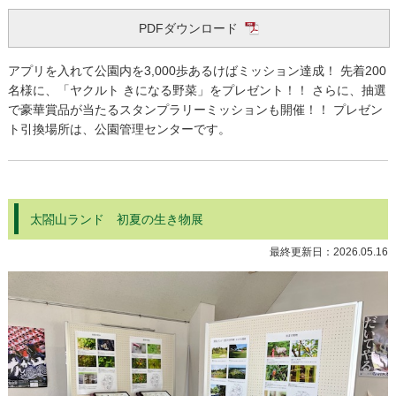
PDFダウンロード
アプリを入れて公園内を3,000歩あるけばミッション達成！ 先着200
名様に、「ヤクルト きになる野菜」をプレゼント！！ さらに、抽選
で豪華賞品が当たるスタンプラリーミッションも開催！！ プレゼン
ト引換場所は、公園管理センターです。
太閤山ランド 初夏の生き物展
最終更新日：
2026.05.16