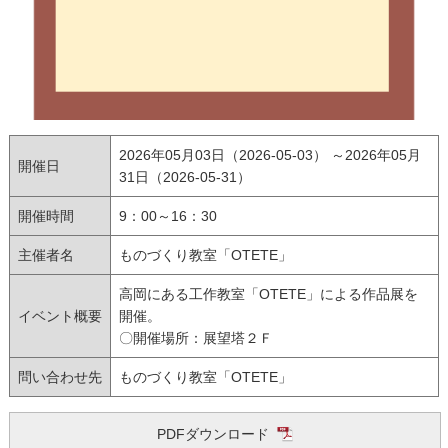
2026年05月03日（2026-05-03） ～2026年05月
開催日
31日（2026-05-31）
開催時間
9：00～16：30
主催者名
ものづくり教室「OTETE」
高岡にある工作教室「OTETE」による作品展を
イベント概要
開催。
〇開催場所：展望塔２Ｆ
問い合わせ先
ものづくり教室「OTETE」
PDFダウンロード