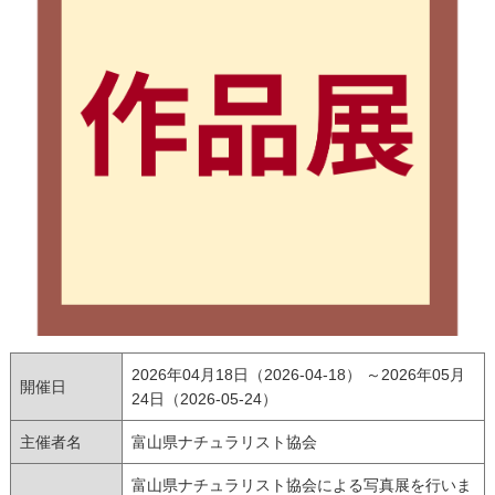
2026年04月18日（2026-04-18） ～2026年05月
開催日
24日（2026-05-24）
主催者名
富山県ナチュラリスト協会
富山県ナチュラリスト協会による写真展を行いま