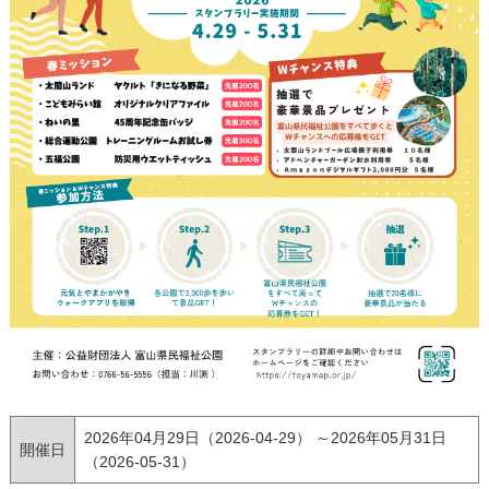
2026年04月29日（2026-04-29） ～2026年05月31日
開催日
（2026-05-31）