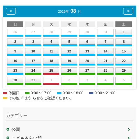
08
2026年
月
日
月
火
水
木
金
土
26
27
28
29
30
31
1
2
3
4
5
6
7
8
9
10
11
12
13
14
15
16
17
18
19
20
21
22
23
24
25
26
27
28
29
30
31
1
2
3
4
5
休園日
9:00〜17:00
9:00〜18:00
9:00〜21:00
その他 ※ お知らせをご確認ください。
カテゴリー
公園
こどもみらい館