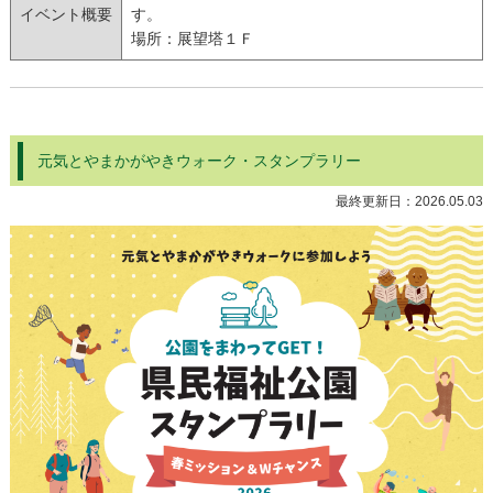
イベント概要
す。
場所：展望塔１Ｆ
元気とやまかがやきウォーク・スタンプラリー
最終更新日：
2026.05.03