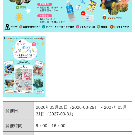
2026年03月25日（2026-03-25） ～2027年03月
開催日
31日（2027-03-31）
開催時間
9：00～16：00