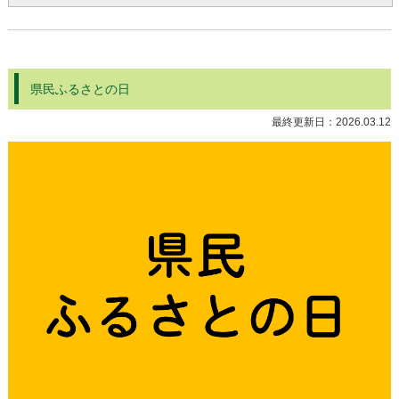
県民ふるさとの日
最終更新日：
2026.03.12