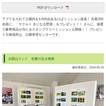
PDFダウンロード
アプリを入れて公園内を3,000歩あるけばミッション達成！ 先着200
名様に、「ヤクルト きになる野菜」をプレゼント！！ さらに、抽選
で豪華賞品が当たるスタンプラリーミッションも開催！！ プレゼン
ト引換場所は、公園管理センターです。
太閤山ランド 初夏の生き物展
最終更新日：
2026.05.16