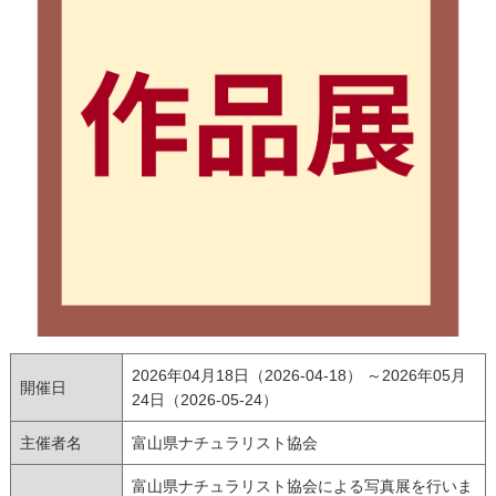
2026年04月18日（2026-04-18） ～2026年05月
開催日
24日（2026-05-24）
主催者名
富山県ナチュラリスト協会
富山県ナチュラリスト協会による写真展を行いま