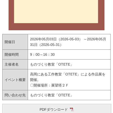
2026年05月03日（2026-05-03） ～2026年05月
開催日
31日（2026-05-31）
開催時間
9：00～16：30
主催者名
ものづくり教室「OTETE」
高岡にある工作教室「OTETE」による作品展を
イベント概要
開催。
〇開催場所：展望塔２Ｆ
問い合わせ先
ものづくり教室「OTETE」
PDFダウンロード