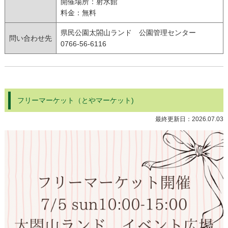
開催場所：射水館
料金：無料
県民公園太閤山ランド 公園管理センター
問い合わせ先
0766-56-6116
フリーマーケット（とやマーケット)
最終更新日：
2026.07.03