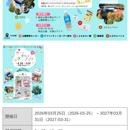
2026年03月25日（2026-03-25） ～2027年03月
開催日
31日（2027-03-31）