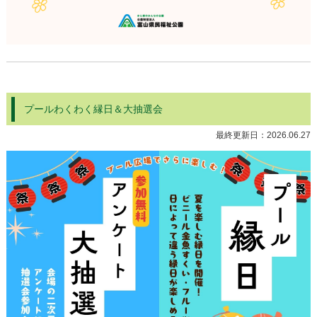
プールわくわく縁日＆大抽選会
最終更新日：
2026.06.27