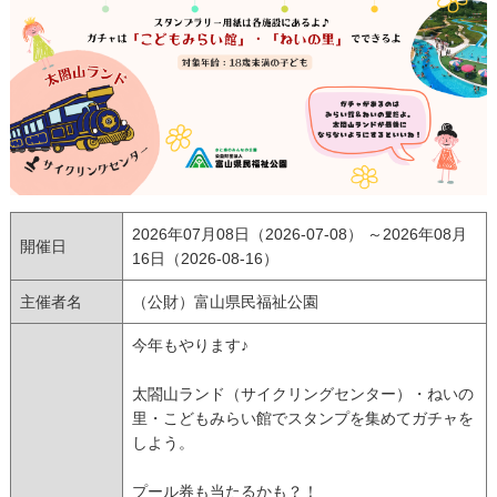
2026年07月08日（2026-07-08） ～2026年08月
開催日
16日（2026-08-16）
主催者名
（公財）富山県民福祉公園
今年もやります♪
太閤山ランド（サイクリングセンター）・ねいの
里・こどもみらい館でスタンプを集めてガチャを
しよう。
プール券も当たるかも？！