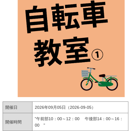
開催日
2026年09月05日（2026-09-05）
"午前部10：00～12：00 午後部14：00～16：
開催時間
00 "