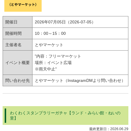
開催日
2026年07月05日（2026-07-05）
開催時間
10：00～15：00
主催者名
とやマーケット
"内容：フリーマーケット
イベント概要
場所：イベント広場
※雨天中止"
問い合わせ先
とやマーケット（InstagramDMより問い合わせ）
わくわくスタンプラリーガチャ【ランド・みらい館・ねいの
里】
最終更新日：
2026.06.29