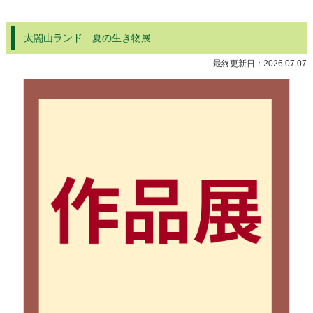
太閤山ランド 夏の生き物展
最終更新日：
2026.07.07