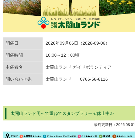
開催日
2026年09月06日（2026-09-06）
開催時間
10:00～12：00頃
主催者名
太閤山ランド ガイドボランティア
問い合わせ先
太閤山ランド 0766-56-6116
太閤山ランド周って重ねてスタンプラリー≪休止中≫
最終更新日：
2026.08.01