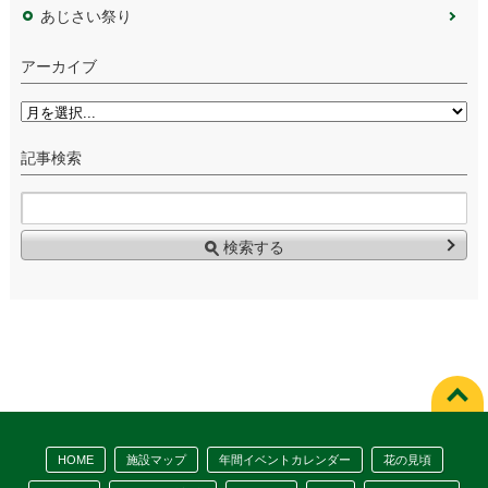
あじさい祭り
アーカイブ
記事検索
HOME
施設マップ
年間イベントカレンダー
花の見頃