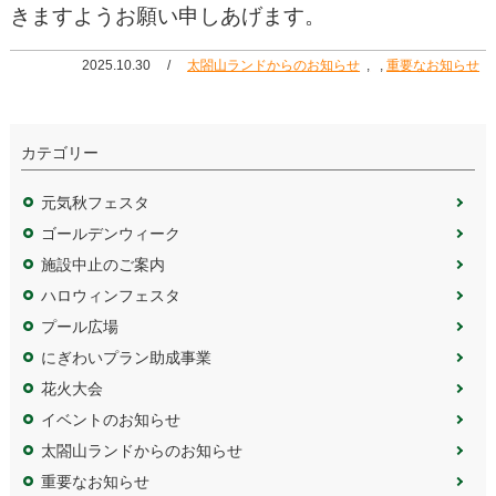
きますようお願い申しあげます。
2025.10.30
太閤山ランドからのお知らせ
,
重要なお知らせ
カテゴリー
元気秋フェスタ
ゴールデンウィーク
施設中止のご案内
ハロウィンフェスタ
プール広場
にぎわいプラン助成事業
花火大会
イベントのお知らせ
太閤山ランドからのお知らせ
重要なお知らせ