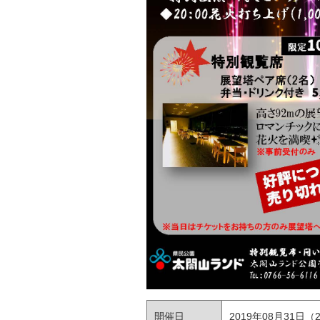
開催日
2019年08月31日（20