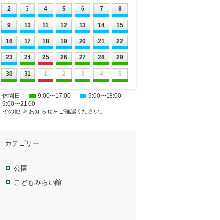
2
3
4
5
6
7
8
9
10
11
12
13
14
15
16
17
18
19
20
21
22
23
24
25
26
27
28
29
30
31
1
2
3
4
5
休園日
9:00〜17:00
9:00〜18:00
9:00〜21:00
その他 ※ お知らせをご確認ください。
カテゴリー
公園
こどもみらい館