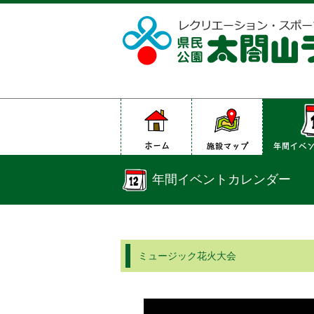
年間イベントカレンダー
ミュージック花火大会