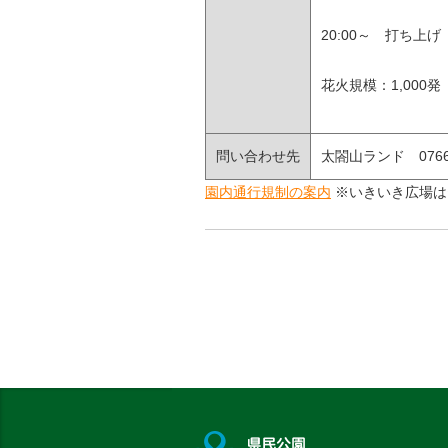
20:00～ 打ち上げ
花火規模：1,000発
問い合わせ先
太閤山ランド 0766-
園内通行規制の案内
※いきいき広場は