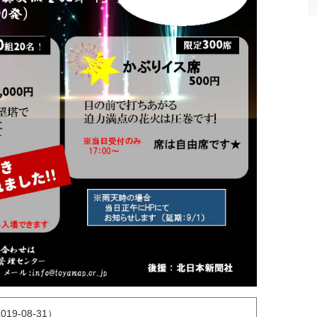
19-08-31）